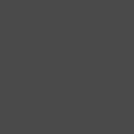
ementen unter + 49 7821 588 20 - 0