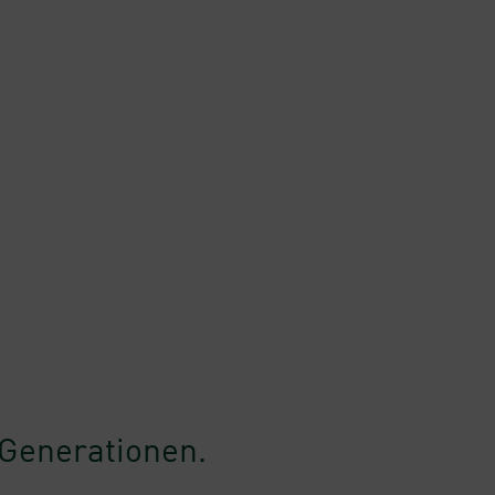
f Generationen.