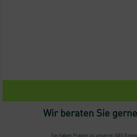
Wir beraten Sie gerne
Sie haben Fragen zu unseren SBS Elemen